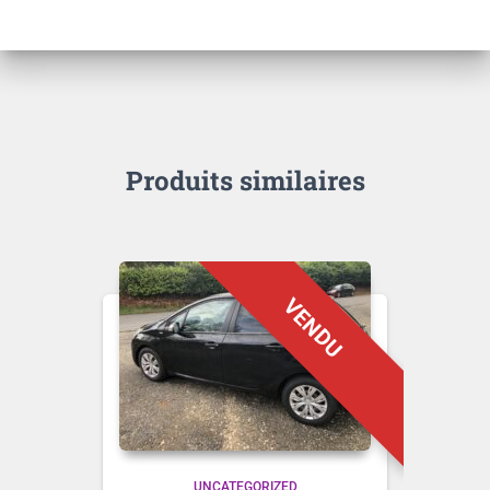
Produits similaires
UNCATEGORIZED