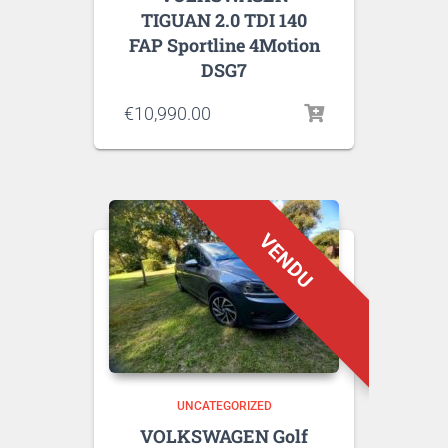
TIGUAN 2.0 TDI 140
FAP Sportline 4Motion
DSG7
€
10,990.00
UNCATEGORIZED
VOLKSWAGEN Golf