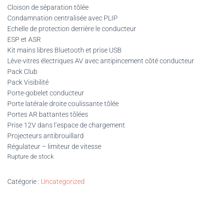
Cloison de séparation tôlée
Condamnation centralisée avec PLIP
Echelle de protection derrière le conducteur
ESP et ASR
Kit mains libres Bluetooth et prise USB
Lève-vitres électriques AV avec antipincement côté conducteur
Pack Club
Pack Visibilité
Porte-gobelet conducteur
Porte latérale droite coulissante tôlée
Portes AR battantes tôlées
Prise 12V dans l’espace de chargement
Projecteurs antibrouillard
Régulateur – limiteur de vitesse
Rupture de stock
Catégorie :
Uncategorized