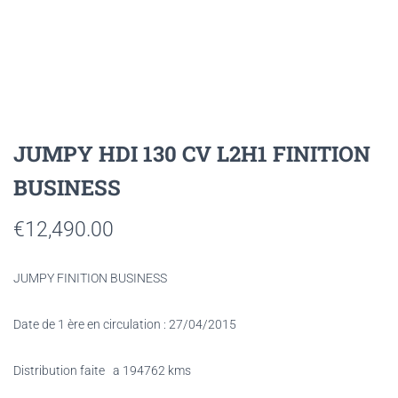
JUMPY HDI 130 CV L2H1 FINITION
BUSINESS
€
12,490.00
JUMPY FINITION BUSINESS
Date de 1 ère en circulation : 27/04/2015
Distribution faite a 194762 kms