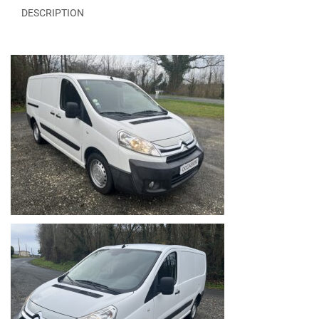
DESCRIPTION