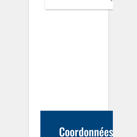
Coordonnées