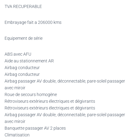
TVA RECUPERABLE
Embrayage fait a 206000 kms
Equipement de série
ABS avec AFU
Aide au stationnement AR
Airbag conducteur
Airbag conducteur
Airbag passager AV double, déconnectable, pare-soleil passager
avec miroir
Roue de secours homogène
Rétroviseurs extérieurs électriques et dégivrants
Rétroviseurs extérieurs électriques et dégivrants
Airbag passager AV double, déconnectable, pare-soleil passager
avec miroir
Banquette passager AV 2 places
Climatisation