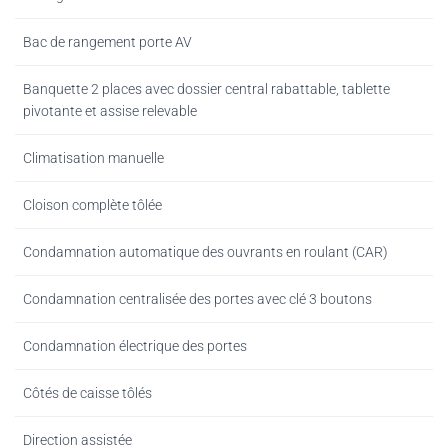
Bac de rangement porte AV
Banquette 2 places avec dossier central rabattable, tablette
pivotante et assise relevable
Climatisation manuelle
Cloison complète tôlée
Condamnation automatique des ouvrants en roulant (CAR)
Condamnation centralisée des portes avec clé 3 boutons
Condamnation électrique des portes
Côtés de caisse tôlés
Direction assistée