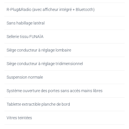
R-Plug&Radio (avec afficheur intégré + Bluetooth)
Sans habillage latéral
Sellerie tissu FUNAÏA
Siège conducteur à réglage lombaire
Siège conducteur à réglage tridimensionnel
Suspension normale
Système ouverture des portes sans accès mains libres
Tablette extractible planche de bord
Vitres teintées