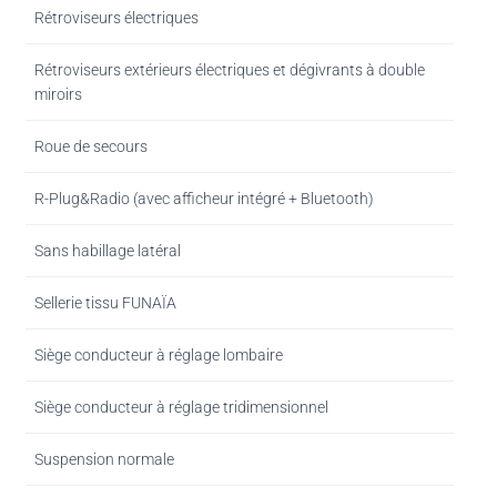
Rétroviseurs électriques
Rétroviseurs extérieurs électriques et dégivrants à double
miroirs
Roue de secours
R-Plug&Radio (avec afficheur intégré + Bluetooth)
Sans habillage latéral
Sellerie tissu FUNAÏA
Siège conducteur à réglage lombaire
Siège conducteur à réglage tridimensionnel
Suspension normale