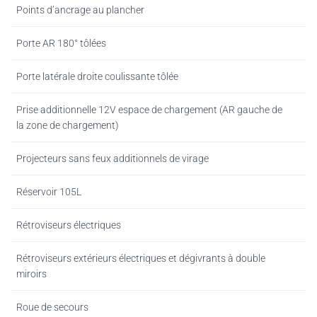
Points d’ancrage au plancher
Porte AR 180° tôlées
Porte latérale droite coulissante tôlée
Prise additionnelle 12V espace de chargement (AR gauche de
la zone de chargement)
Projecteurs sans feux additionnels de virage
Réservoir 105L
Rétroviseurs électriques
Rétroviseurs extérieurs électriques et dégivrants à double
miroirs
Roue de secours