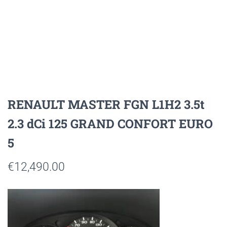
RENAULT MASTER FGN L1H2 3.5t
2.3 dCi 125 GRAND CONFORT EURO
5
€
12,490.00