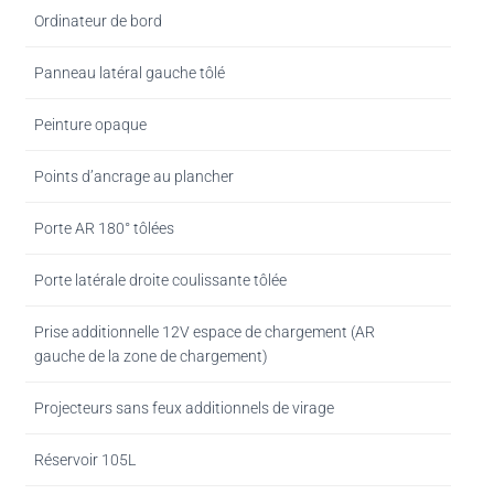
Ordinateur de bord
Panneau latéral gauche tôlé
Peinture opaque
Points d’ancrage au plancher
Porte AR 180° tôlées
Porte latérale droite coulissante tôlée
Prise additionnelle 12V espace de chargement (AR
gauche de la zone de chargement)
Projecteurs sans feux additionnels de virage
Réservoir 105L