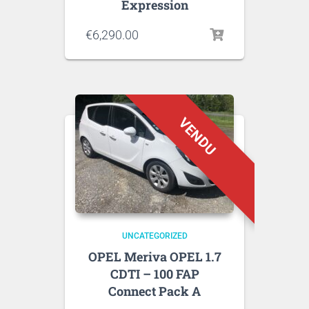
Expression
€
6,290.00
UNCATEGORIZED
OPEL Meriva OPEL 1.7
CDTI – 100 FAP
Connect Pack A