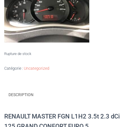
Rupture de stock
Catégorie :
Uncategorized
DESCRIPTION
RENAULT MASTER FGN L1H2 3.5t 2.3 dCi
125 GRAND CONFORT EURO 5