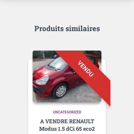
Produits similaires
UNCATEGORIZED
A VENDRE RENAULT
Modus 1.5 dCi 65 eco2