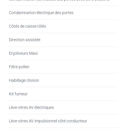
Condamnation électrique des portes
Côtés de caisse tôlés
Direction assistée
Enjoliveurs Maxi
Filtre pollen
Habillage cloison
Kit fumeur
Lève-vitres AV électriques
Lève-vitres AV impulsionnel côté conducteur