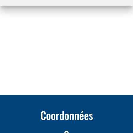
Coordonnées