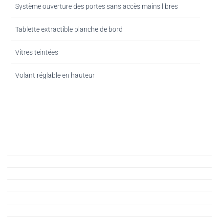
Système ouverture des portes sans accès mains libres
Tablette extractible planche de bord
Vitres teintées
Volant réglable en hauteur