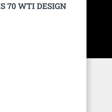
S 70 WTI DESIGN