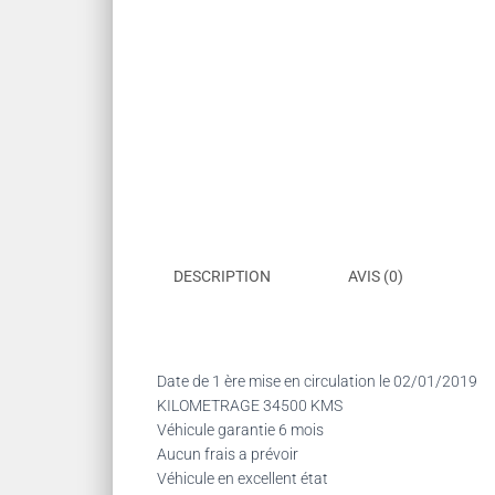
DESCRIPTION
AVIS (0)
Date de 1 ère mise en circulation le 02/01/2019
KILOMETRAGE 34500 KMS
Véhicule garantie 6 mois
Aucun frais a prévoir
Véhicule en excellent état