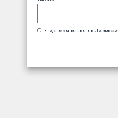
Enregistrer mon nom, mon e-mail et mon site