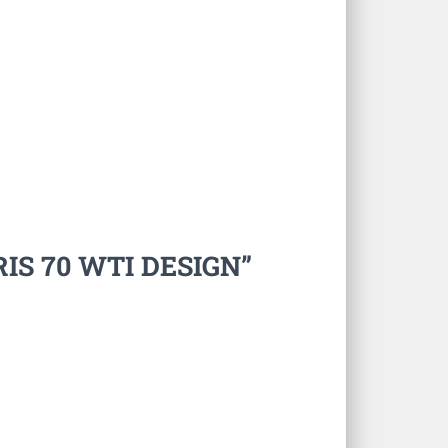
ARIS 70 WTI DESIGN”