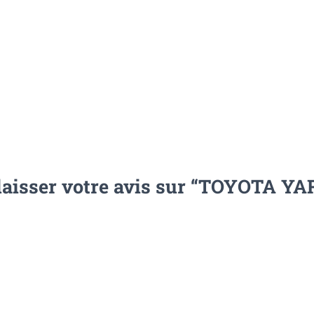
 laisser votre avis sur “TOYOTA Y