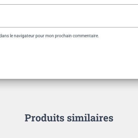
 dans le navigateur pour mon prochain commentaire.
Produits similaires