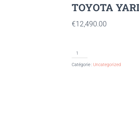
TOYOTA YARI
€
12,490.00
Catégorie :
Uncategorized