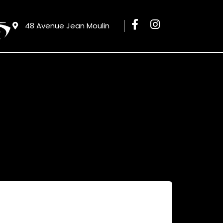
48 Avenue Jean Moulin